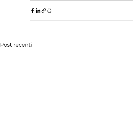
Post recenti