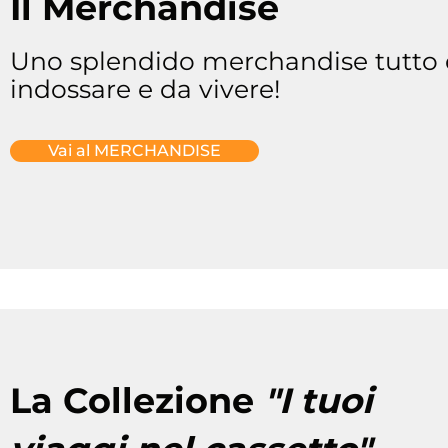
Il Merchandise
Uno splendido merchandise tutto
indossare e da vivere!
Vai al MERCHANDISE
La Collezione
"I tuoi