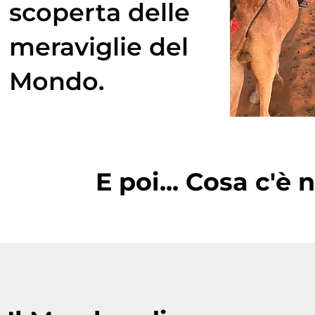
scoperta delle
meraviglie del
Mondo.
E poi... Cosa c'è