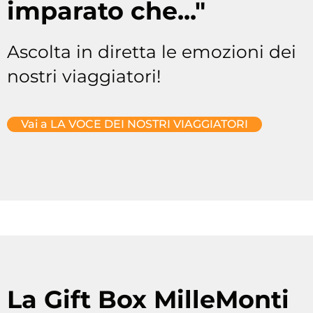
imparato che..."
Ascolta in diretta le emozioni dei
nostri viaggiatori!
Vai a LA VOCE DEI NOSTRI VIAGGIATORI
La Gift Box MilleMonti